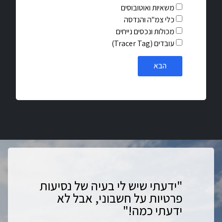
משאיות ואוטובוסים
כלי צמ"ה והנדסה
מכולות ונכסים נייחים
עובדים (Tracer Tag)
הבא
"ידעתי שיש לי בעיה של נסיעות
פרטיות על חשבוני, אבל לא
ידעתי כמה!"