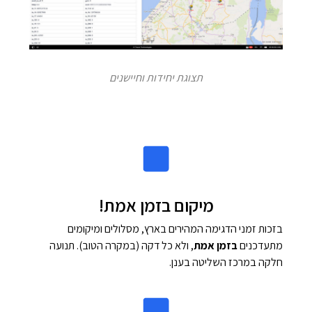
תצוגת יחידות וחיישנים
מיקום בזמן אמת!
בזכות זמני הדגימה המהירים בארץ,
מסלולים ומיקומים
מתעדכנים
בזמן אמת
, ולא כל דקה (במקרה הטוב). תנועה
חלקה במרכז השליטה בענן.