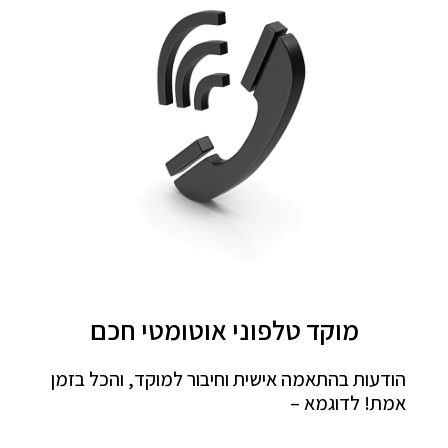
מוקד טלפוני אוטומטי חכם
הודעות בהתאמה אישית וחיבור למוקד, והכל בזמן
אמת! לדוגמא –