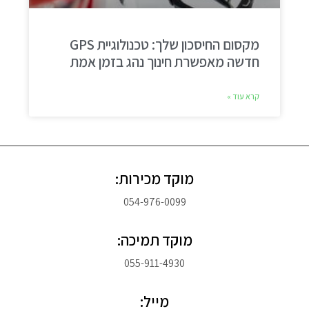
מקסום החיסכון שלך: טכנולוגיית GPS
חדשה מאפשרת חינוך נהג בזמן אמת
קרא עוד »
מוקד מכירות:
054-976-0099
מוקד תמיכה:
055-911-4930
מייל: