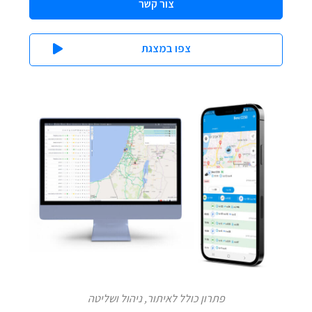
צור קשר
צפו במצגת
פתרון כולל לאיתור, ניהול ושליטה