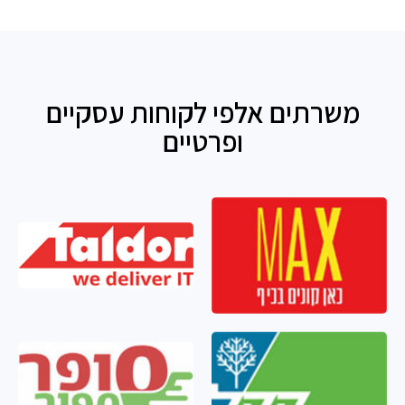
משרתים אלפי לקוחות עסקיים
ופרטיים