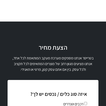
הצעת מחיר
בטרייסר אנחנו מספקים מערכת מעקב המותאמת לכל אחד,
אנחנו מציעים מגוון רחב של מוצרים המתאימים לכל תקציב
ולכל עסק. בין אם אתם עסק קטן, פרטי או תאגידי.
איזה סוג כלים / נכסים יש לך?
רכבים וטנדרים