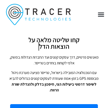
קחו שליטה מלאה על
ציי
מאנשים פרטיים, דרך עסקים קטנים ועד החברות הגדולות במשק,
אלפי לקוחות בוחרים בטרייסר.
עם הטכנולוגיה המובילה בישראל, טרייסר מציעה מערכת ניהול
מבוססת GPS בזמן-אמת שעוזרת לעסקים קטנים כגדולים להביא
לשיפור דרמטי ביעילות הצי, חיסכון בדלק ולהגדלת שורת
הרווח.