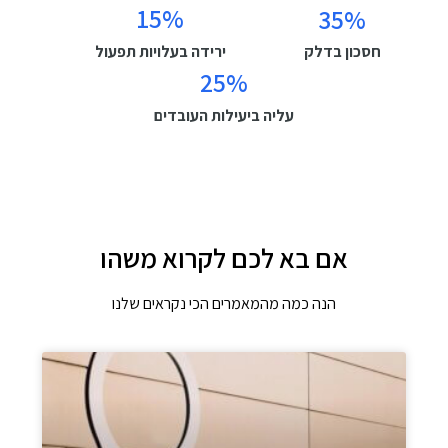
15
%
35
%
חסכון בדלק
ירידה בעלויות תפעול
25
%
עליה ביעילות העובדים
אם בא לכם לקרוא משהו
הנה כמה מהמאמרים הכי נקראים שלנו