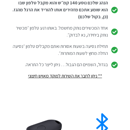
הנהג שלכם נוסע 140 קמ״ש והוא מקבל טלפון שבו
הוא שומע אתכם מזהירים אותו להוריד את הרגל מהגז.
(כן, בקול שלכם)
אחד המכשירים נותק מחשמל. באותו רגע טלפון ״מכשיר
נותק ביחידה, נא לבדוק״.
תחילת נסיעה בשעות אסורות ואתם מקבלים טלפון ״נסיעה
החלה מחוץ לשעות המותרות״.
בגדול, השמיים הם הגבול… ניתן לייצר כל התראה.
** ניתן לחבר את השירות למוקד מאויש חיצוני