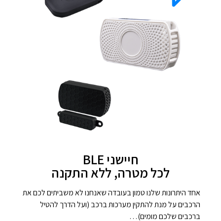
חיישני BLE
לכל מטרה, ללא התקנה
אחד היתרונות שלנו טמון בעובדה שאנחנו לא משביתים לכם את
הרכבים על מנת להתקין מערכות ברכב (ועל הדרך להטיל
ברכבים שלכם מומים)…