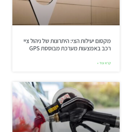
מקסום יעילות הצי: היתרונות של ניהול ציי
רכב באמצעות מערכת מבוססת GPS
קרא עוד »