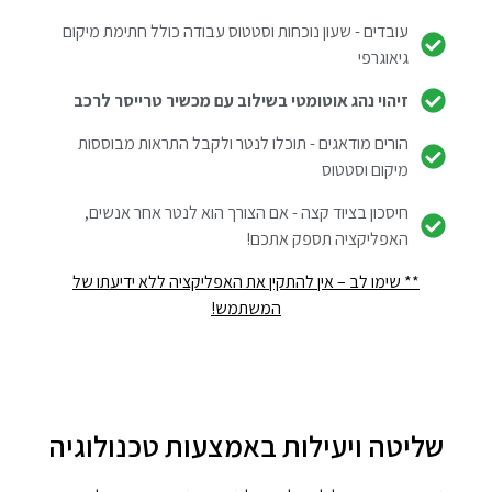
עובדים - שעון נוכחות וסטטוס עבודה כולל חתימת מיקום
גיאוגרפי
זיהוי נהג אוטומטי בשילוב עם מכשיר טרייסר לרכב
הורים מודאגים - תוכלו לנטר ולקבל התראות מבוססות
מיקום וסטטוס
חיסכון בציוד קצה - אם הצורך הוא לנטר אחר אנשים,
האפליקציה תספק אתכם!
** שימו לב – אין להתקין את האפליקציה ללא ידיעתו של
המשתמש!
שליטה ויעילות באמצעות טכנולוגיה