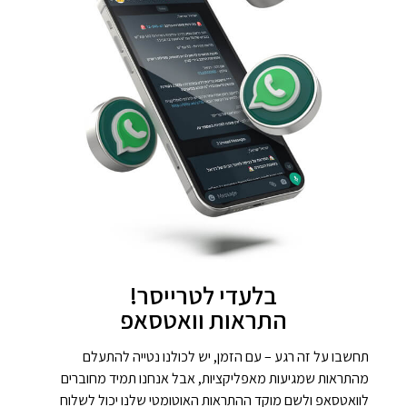
בלעדי לטרייסר!
התראות וואטסאפ
תחשבו על זה רגע – עם הזמן, יש לכולנו נטייה להתעלם
מהתראות שמגיעות מאפליקציות, אבל אנחנו תמיד מחוברים
לוואטסאפ ולשם מוקד ההתראות האוטומטי שלנו יכול לשלוח