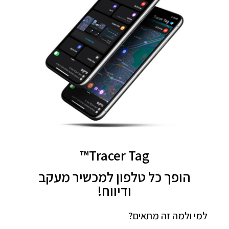
Tracer Tag™
הופך כל טלפון למכשיר מעקב
ודיווח!
למי ולמה זה מתאים?