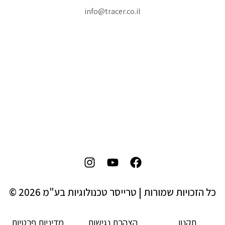
info@tracer.co.il
כל הזכויות שמורות | טרייסר טכנולוגיות בע"מ 2026 ©
תקנון
הצהרת נגישות
מדיניות פרטיות