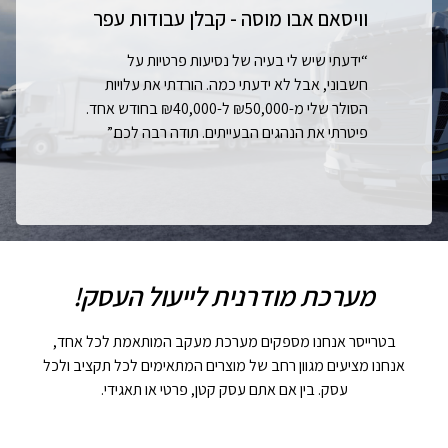
וויסאם אבו מוסה - קבלן עבודות עפר
“ידעתי שיש לי בעיה של נסיעות פרטיות על
חשבוני, אבל לא ידעתי כמה. הורדתי את עלויות
הסולר שלי מ-₪50,000 ל-₪40,000 בחודש אחד.
פיטרתי את הנהגים הבעייתים. תודה רבה לכם.”
מערכת מודרנית לייעול העסק!
בטרייסר אנחנו מספקים מערכת מעקב המותאמת לכל אחד,
אנחנו מציעים מגוון רחב של מוצרים המתאימים לכל תקציב ולכל
עסק. בין אם אתם עסק קטן, פרטי או תאגידי.